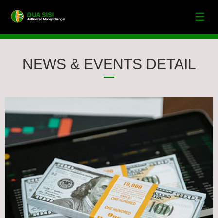
☰
NEWS & EVENTS DETAIL