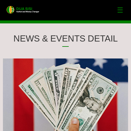
☰
NEWS & EVENTS DETAIL