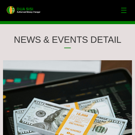
☰
NEWS & EVENTS DETAIL